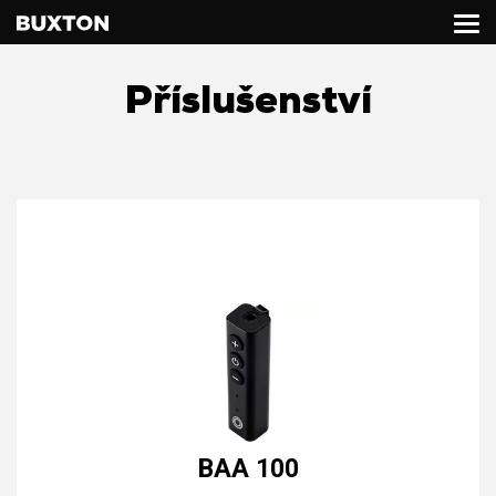
Příslušenství
BAA 100