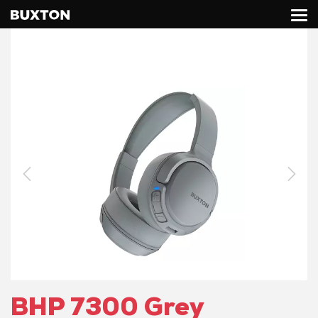
BHP 7300 Grey