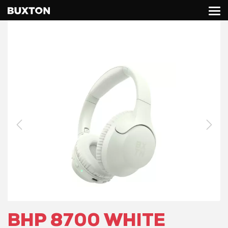
BHP 8700 WHITE