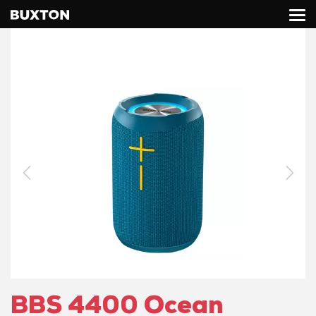
BBS 4400 Ocean